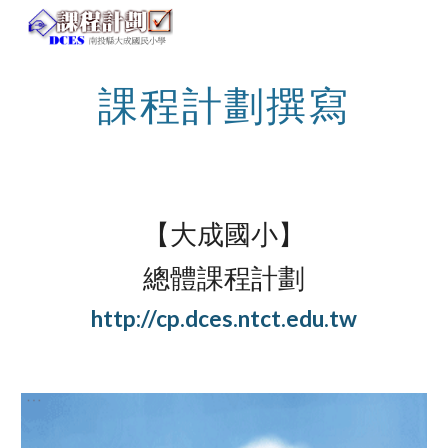
Skip to main content
Skip to navigation
課程計劃撰寫
【大成國小】
總體課程計劃
http://cp.dces.ntct.edu.tw