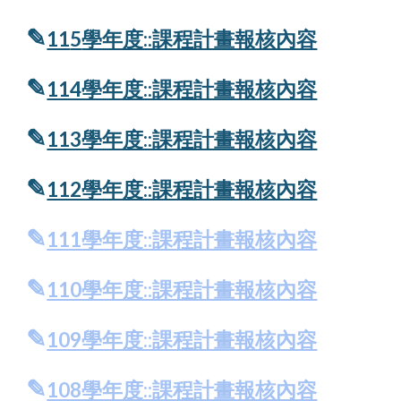
✎
11
5
學年度::課程計畫報核內容
✎
114學年度::課程計畫報核內容
✎
113學年度::課程計畫報核內容
✎
112學年度::課程計畫報核內容
✎
111學年度::課程計畫報核內容
✎
110學年度::課程計畫報核內容
✎
109學年度::課程計畫報核內容
✎
108學年度::課程計畫報核內容